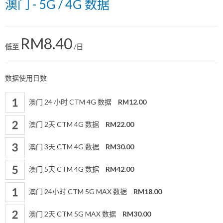
澳门 - 5G / 4G 数据
RM8.40
低至
/日
数据使用日数
澳门 24 小时 CTM 4G 数据
RM12.00
澳门 2天 CTM 4G 数据
RM22.00
澳门 3天 CTM 4G 数据
RM30.00
澳门 5天 CTM 4G 数据
RM42.00
澳门 24小时 CTM 5G MAX 数据
RM18.00
澳门 2天 CTM 5G MAX 数据
RM30.00