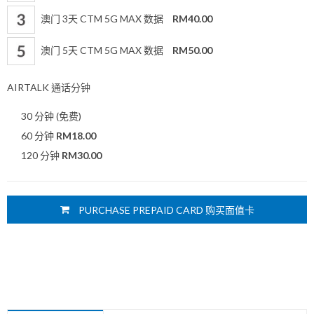
澳门 3天 CTM 5G MAX 数据
RM40.00
澳门 5天 CTM 5G MAX 数据
RM50.00
AIRTALK 通话分钟
30 分钟 (免费)
60 分钟
RM18.00
120 分钟
RM30.00
PURCHASE PREPAID CARD 购买面值卡