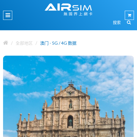
全部地区
澳门 - 5G / 4G 数据