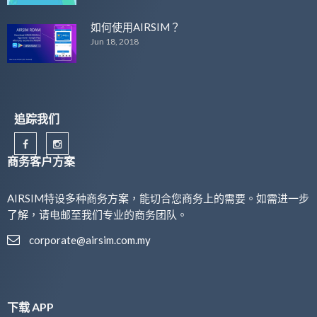
如何使用AIRSIM？
Jun 18, 2018
追踪我们
商务客户方案
AIRSIM特设多种商务方案，能切合您商务上的需要。如需进一步
了解，请电邮至我们专业的商务团队。
corporate@airsim.com.my
下载 APP