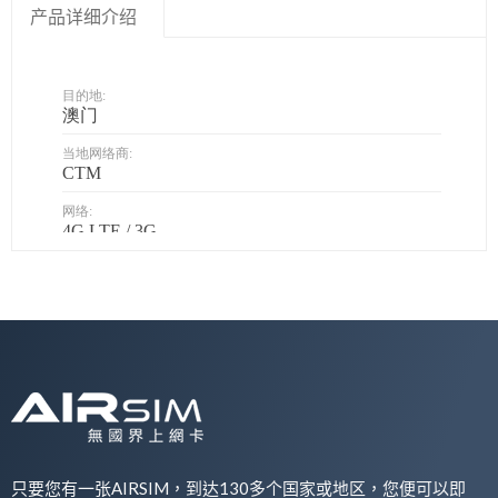
产品详细介绍
只要您有一张AIRSIM，到达130多个国家或地区，您便可以即