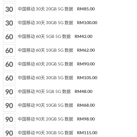
中国移动 30天 20GB 5G 数据
RM85.00
中国移动 30天 30GB 5G 数据
RM100.00
中国移动 60天 5GB 5G 数据
RM42.00
中国移动 60天 10GB 5G 数据
RM62.00
中国移动 60天 20GB 5G 数据
RM90.00
中国移动 60天 30GB 5G 数据
RM105.00
中国移动 90天 5GB 5G 数据
RM48.00
中国移动 90天 10GB 5G 数据
RM68.00
中国移动 90天 20GB 5G 数据
RM98.00
中国移动 90天 30GB 5G 数据
RM115.00