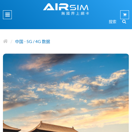
中国 - 5G / 4G 数据