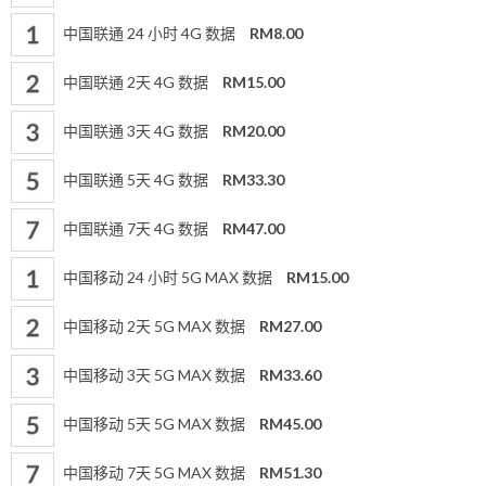
中国联通 24 小时 4G 数据
RM8.00
中国联通 2天 4G 数据
RM15.00
中国联通 3天 4G 数据
RM20.00
中国联通 5天 4G 数据
RM33.30
中国联通 7天 4G 数据
RM47.00
中国移动 24 小时 5G MAX 数据
RM15.00
中国移动 2天 5G MAX 数据
RM27.00
中国移动 3天 5G MAX 数据
RM33.60
中国移动 5天 5G MAX 数据
RM45.00
中国移动 7天 5G MAX 数据
RM51.30