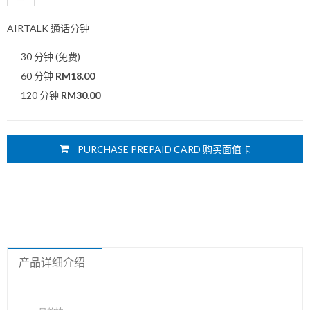
AIRTALK 通话分钟
30 分钟 (免费)
60 分钟
RM18.00
120 分钟
RM30.00
PURCHASE PREPAID CARD 购买面值卡
产品详细介绍