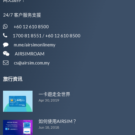
24/7 客户服务支援
+60 12 610 8500
1700 81 8551 / +60 12 610 8500
m.me/airsimonlinemy
AIRSIMROAM
cs@airsim.com.my
旅行资讯
一卡遊走全世界
Apr 30, 2019
如何使用AIRSIM？
Jun 18, 2018