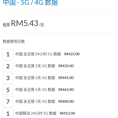
中国 - 5G / 4G 数据
RM5.43
低至
/日
数据使用日数
中国 全无限 24小时 5G 数据
RM23.00
中国 全无限 2天 5G 数据
RM33.00
中国 全无限 3天 5G 数据
RM45.00
中国 全无限 5天 5G 数据
RM63.00
中国 全无限 7天 5G 数据
RM80.00
中国移动 24小时 5G 数据
RM12.00