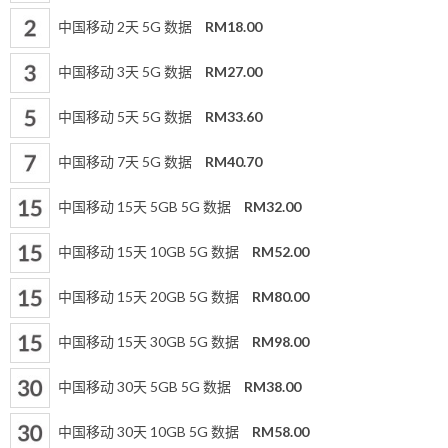
中国移动 2天 5G 数据
RM18.00
中国移动 3天 5G 数据
RM27.00
中国移动 5天 5G 数据
RM33.60
中国移动 7天 5G 数据
RM40.70
中国移动 15天 5GB 5G 数据
RM32.00
中国移动 15天 10GB 5G 数据
RM52.00
中国移动 15天 20GB 5G 数据
RM80.00
中国移动 15天 30GB 5G 数据
RM98.00
中国移动 30天 5GB 5G 数据
RM38.00
中国移动 30天 10GB 5G 数据
RM58.00