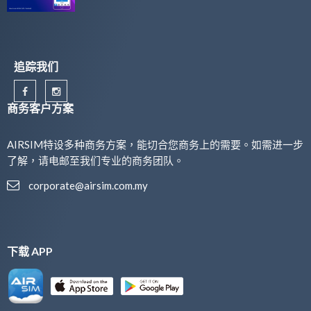
追踪我们
商务客户方案
AIRSIM特设多种商务方案，能切合您商务上的需要。如需进一步
了解，请电邮至我们专业的商务团队。
corporate@airsim.com.my
下载 APP