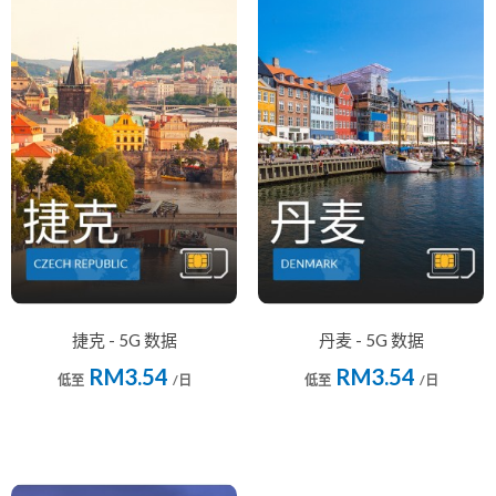
捷克 - 5G 数据
丹麦 - 5G 数据
RM3.54
RM3.54
低至
/日
低至
/日