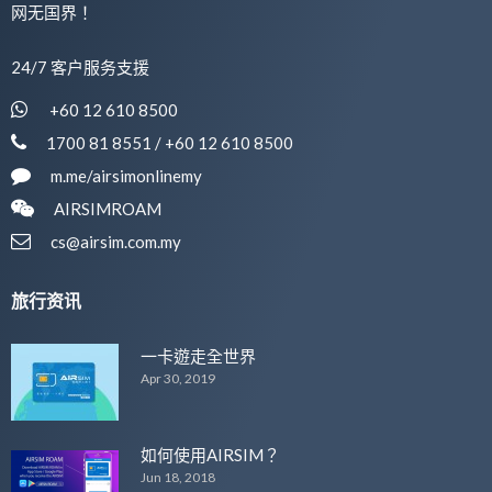
网无国界！
24/7 客户服务支援
+60 12 610 8500
1700 81 8551 / +60 12 610 8500
m.me/airsimonlinemy
AIRSIMROAM
cs@airsim.com.my
旅行资讯
一卡遊走全世界
Apr 30, 2019
如何使用AIRSIM？
Jun 18, 2018